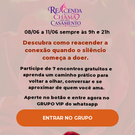
08/06 a 11/06 sempre às 9h e 21h
Descubra como reacender a 
conexão quando o silêncio 
começa a doer. 
 Participe de 7 encontros gratuitos e 
aprenda um caminho prático para 
voltar a olhar, conversar e se 
aproximar de quem você ama.
Aperte no botão e entre agora no 
GRUPO VIP do whatsapp
ENTRAR NO GRUPO