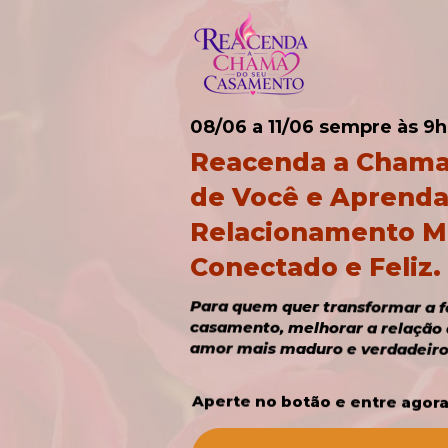
08/06 a 11/06 sempre às 9h
Reacenda a Chama
de Você e Aprenda 
Relacionamento Ma
Conectado e Feliz.
amor mais maduro e verdadeiro
Aperte no botão e entre agor